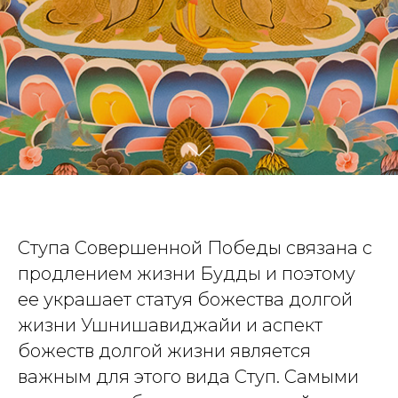
Ступа Совершенной Победы связана с
продлением жизни Будды и поэтому
ее украшает статуя божества долгой
жизни Ушнишавиджайи и аспект
божеств долгой жизни является
важным для этого вида Ступ. Самыми