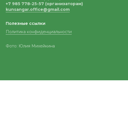
+7 985 778-25-57 (организаторам)
kunsangar.office@gmail.com
Полезные ссылки
Политика конфиденциальности
Фото: Юлия Михейкина