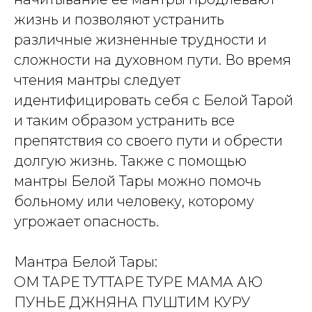
жизнь и позволяют устранить
различные жизненные трудности и
сложности на духовном пути. Во время
чтения мантры следует
идентифицировать себя с Белой Тарой
и таким образом устранить все
препятствия со своего пути и обрести
долгую жизнь. Также с помощью
мантры Белой Тары можно помочь
больному или человеку, которому
угрожает опасность.
Мантра Белой Тары:
ОМ ТАРЕ ТУТТАРЕ ТУРЕ МАМА АЮ
ПУНЬЕ ДЖНЯНА ПУШТИМ КУРУ