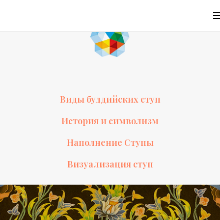
Виды буддийских ступ
История и символизм
Наполнение Ступы
Визуализация ступ