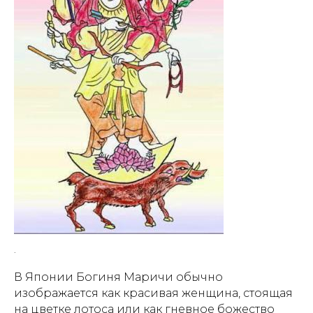
.
В Японии Богиня Маричи обычно
изображается как красивая женщина, стоящая
на цветке лотоса или как гневное божество