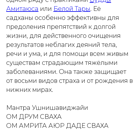
Амитаюса
или
Белой Тары
. Её
садханы особенно эффективны для
предоления препятствий к долгой
жизни, для действенного очищения
результатов неблагих деяний тела,
речи и ума, и для помощи всем живым
существам страдающим тяжёлыми
заболеваниями. Она также защищает
от восьми видов страха и от рождения в
нижних мирах.
Мантра Ушнишавиджайи
ОМ ДРУМ СВАХА
ОМ АМРИТА АЮР ДАДЕ СВАХА