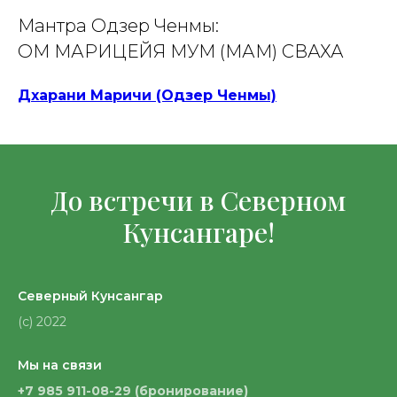
Мантра Одзер Ченмы:
ОМ МАРИЦЕЙЯ МУМ (МАМ) СВАХА
Дхарани Маричи (Одзер Ченмы)
До встречи в Северном
Кунсангаре!
Северный Кунсангар
(с) 2022
Мы на связи
+7 985 911-08-29 (бронирование)