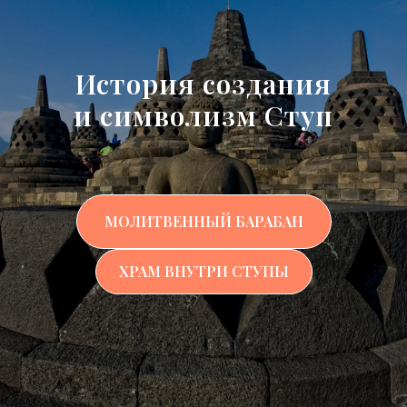
История создания
и символизм Ступ
МОЛИТВЕННЫЙ БАРАБАН
ХРАМ ВНУТРИ СТУПЫ