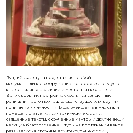
Буддийская ступа представляет собой
монументальное сооружение, которое используется
как хранилище реликвий и место для поклонения.
В этих древних постройках хранятся священные
реликвии, часто принадлежащие Будде или другим
почитаемым личностям. В дальнейшем в в них стали
помещать статуэтки, символические формы,
священные тексты, скрученные мантры и другие вещи
несущие благословение. Ступы на протяжении веков
развивались в сложные архитектурные формы,