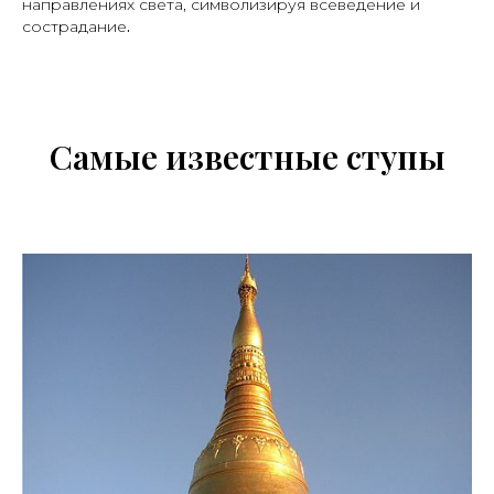
направлениях света, символизируя всеведение и
.
сострадание
Самые известные ступы