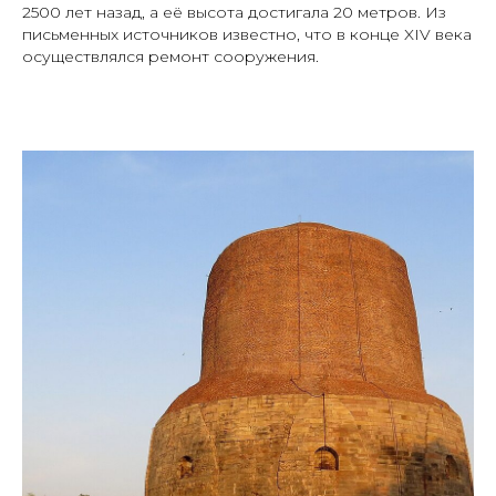
2500 лет назад, а её высота достигала 20 метров. Из
письменных источников известно, что в конце XIV века
осуществлялся ремонт сооружения.