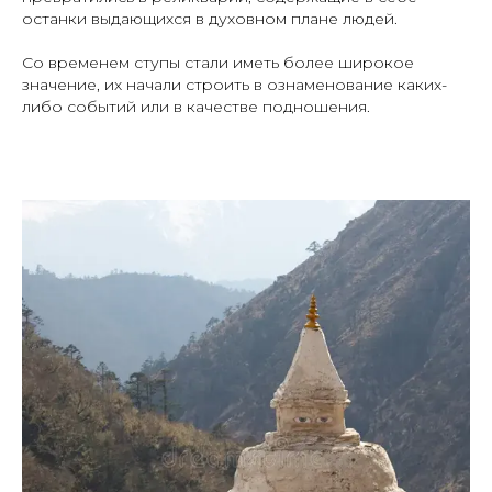
останки выдающихся в духовном плане людей.
Со временем ступы стали иметь более широкое
значение, их начали строить в ознаменование каких-
либо событий или в качестве подношения.