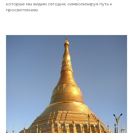
которые мы видим сегодня, символизируя путь к
просветлению.