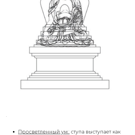
.
Просветленный ум::
ступа выступает как