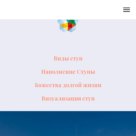
Виды ступ
Наполнение Ступы
Божества долгой жизни
Визуализация ступ