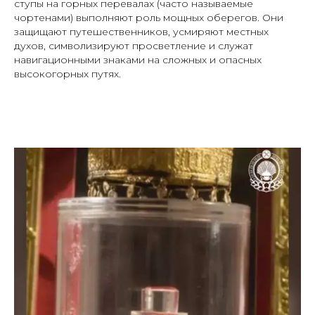
ступы на горных перевалах (часто называемые
чортенами
) выполняют роль мощных оберегов. Они
защищают путешественников, усмиряют местных
духов, символизируют просветление и служат
навигационными знаками на сложных и опасных
высокогорных путях.