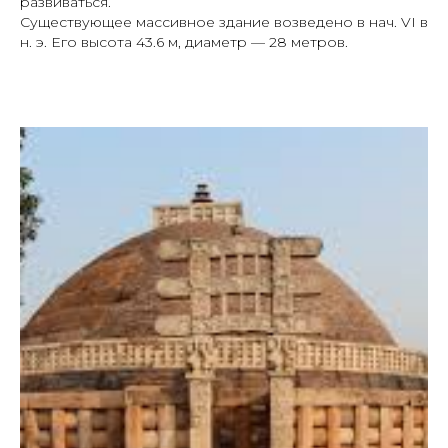
развиваться.
Существующее массивное здание возведено в нач. VI в
н. э. Его высота 43.6 м, диаметр — 28 метров.